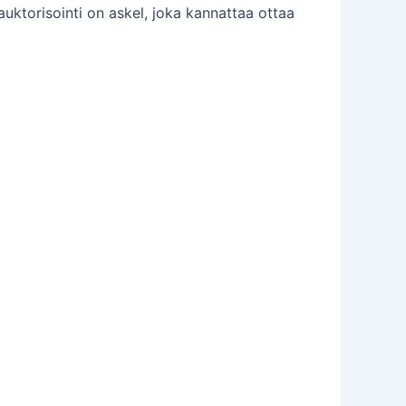
auktorisointi on askel, joka kannattaa ottaa