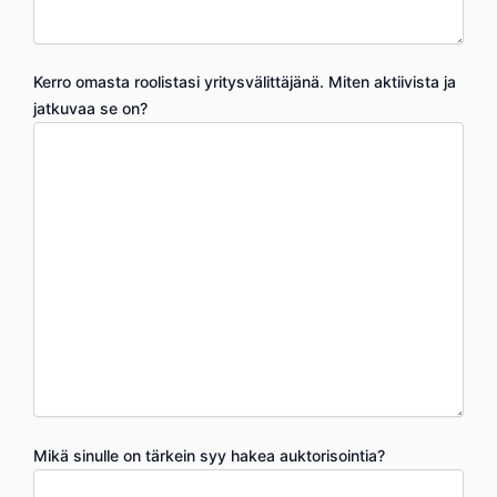
Kerro omasta roolistasi yritysvälittäjänä. Miten aktiivista ja
jatkuvaa se on?
Mikä sinulle on tärkein syy hakea auktorisointia?