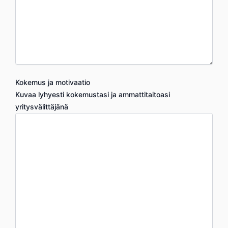
Kokemus ja motivaatio
Kuvaa lyhyesti kokemustasi ja ammattitaitoasi
yritysvälittäjänä