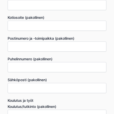
Kotiosoite (pakollinen)
Postinumero ja -toimipaikka (pakollinen)
Puhelinnumero (pakollinen)
Sähköposti (pakollinen)
Koulutus ja työt
Koulutus/tutkinto (pakollinen)