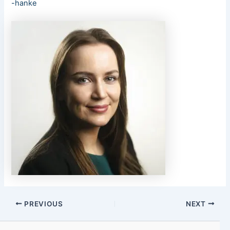
-hanke
PREVIOUS
NEXT