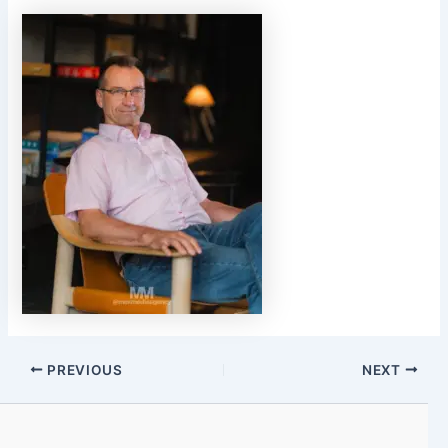
PREVIOUS
NEXT