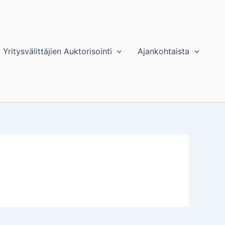
Yritysvälittäjien Auktorisointi
Ajankohtaista